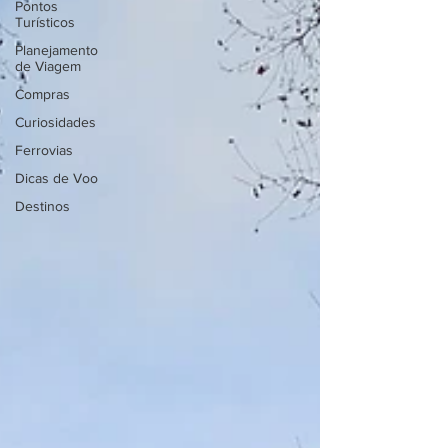
Pontos
Turísticos
Planejamento
de Viagem
Compras
Curiosidades
Ferrovias
Dicas de Voo
Destinos