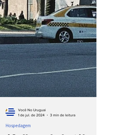
Você No Uruguai