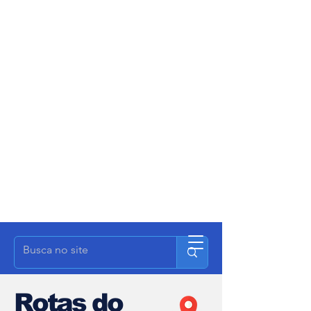
Rotas do