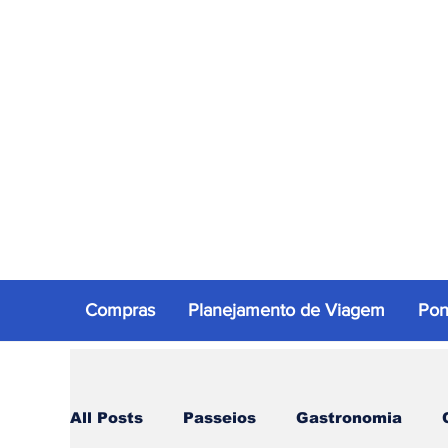
Compras
Planejamento de Viagem
Pon
All Posts
Passeios
Gastronomia