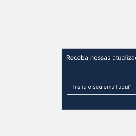
Receba nossas atualiz