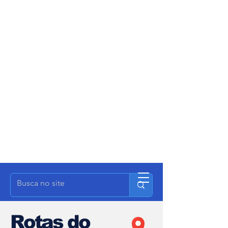
Rotas do