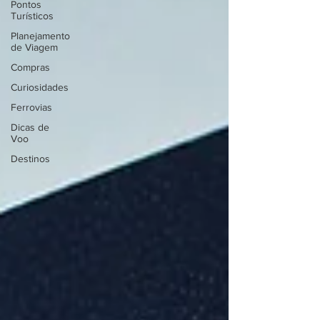
Pontos
Turísticos
Planejamento
de Viagem
Compras
Curiosidades
Ferrovias
Dicas de
Voo
Destinos