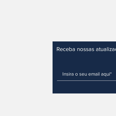
Receba nossas atualiz