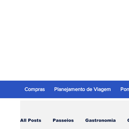
Compras
Planejamento de Viagem
Pon
All Posts
Passeios
Gastronomia