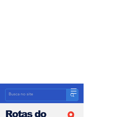
Rotas do