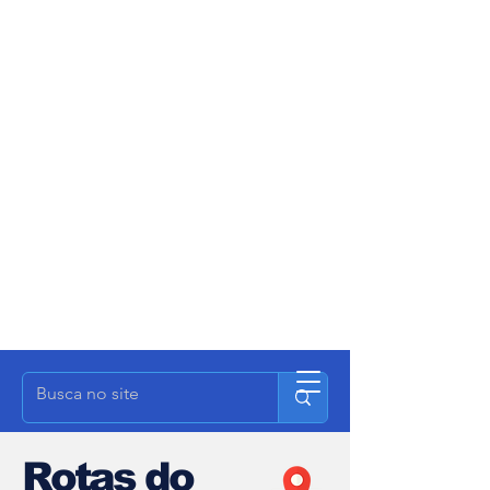
Rotas do