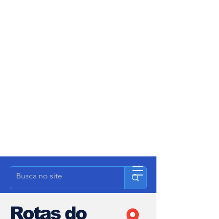
Rotas do