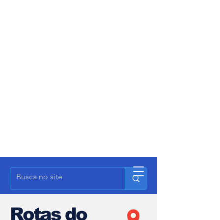
Rotas do