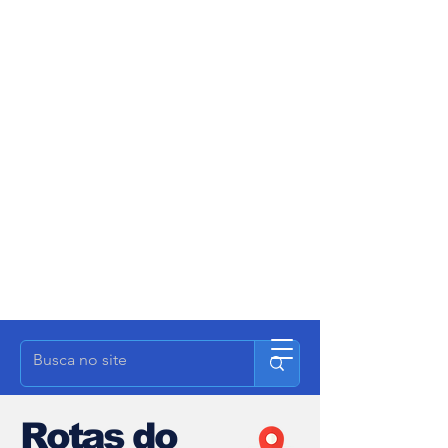
Rotas do