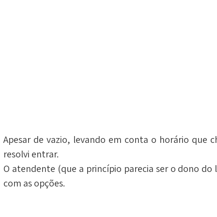
Apesar de vazio, levando em conta o horário que c
resolvi entrar.
O atendente (que a princípio parecia ser o dono do 
com as opções.