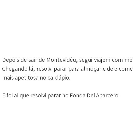
Depois de sair de Montevidéu, segui viajem com meu
Chegando lá, resolvi parar para almoçar e de e comer
mais apetitosa no cardápio.
E foi aí que resolvi parar no Fonda Del Aparcero.