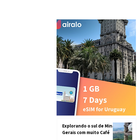
Explorando o sul de Minas
Gerais com muito Café