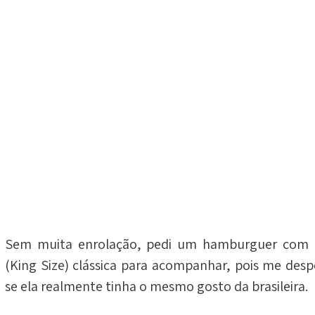
Sem muita enrolação, pedi um hamburguer com b
(King Size) clássica para acompanhar, pois me desp
se ela realmente tinha o mesmo gosto da brasileira.