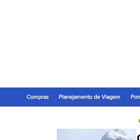
Compras
Planejamento de Viagem
Pon