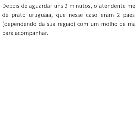
Depois de aguardar uns 2 minutos, o atendente me 
de prato uruguaia, que nesse caso eram 2 pães 
(dependendo da sua região) com um molho de maio
para acompanhar.