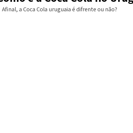
Afinal, a Coca Cola uruguaia é difrente ou não?