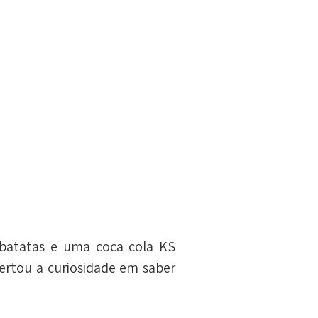
atatas e uma coca cola KS 
ertou a curiosidade em saber 