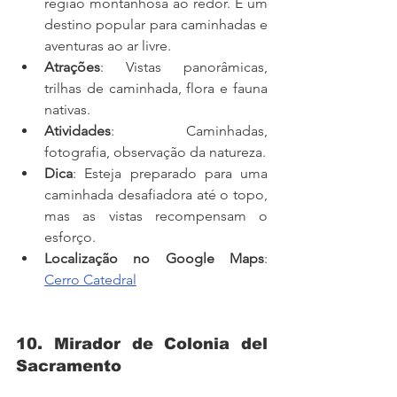
região montanhosa ao redor. É um 
destino popular para caminhadas e 
aventuras ao ar livre.
Atrações
: Vistas panorâmicas, 
trilhas de caminhada, flora e fauna 
nativas.
Atividades
: Caminhadas, 
fotografia, observação da natureza.
Dica
: Esteja preparado para uma 
caminhada desafiadora até o topo, 
mas as vistas recompensam o 
esforço.
Localização no Google Maps
: 
Cerro Catedral
10. Mirador de Colonia del 
Sacramento