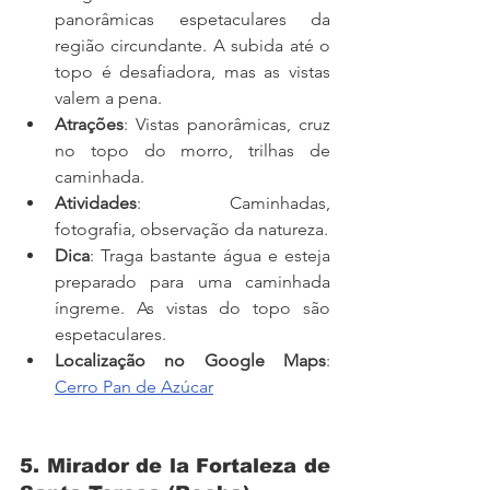
panorâmicas espetaculares da 
região circundante. A subida até o 
topo é desafiadora, mas as vistas 
valem a pena.
Atrações
: Vistas panorâmicas, cruz 
no topo do morro, trilhas de 
caminhada.
Atividades
: Caminhadas, 
fotografia, observação da natureza.
Dica
: Traga bastante água e esteja 
preparado para uma caminhada 
íngreme. As vistas do topo são 
espetaculares.
Localização no Google Maps
: 
Cerro Pan de Azúcar
5. Mirador de la Fortaleza de 