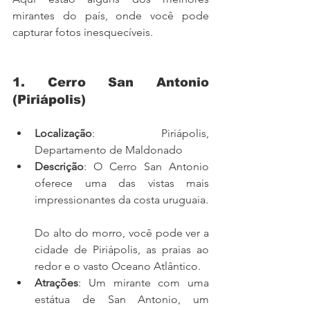
mirantes do país, onde você pode 
capturar fotos inesquecíveis.
1. Cerro San Antonio 
(Piriápolis)
Localização
: Piriápolis, 
Departamento de Maldonado
Descrição
: O Cerro San Antonio 
oferece uma das vistas mais 
impressionantes da costa uruguaia. 
Do alto do morro, você pode ver a 
cidade de Piriápolis, as praias ao 
redor e o vasto Oceano Atlântico.
Atrações
: Um mirante com uma 
estátua de San Antonio, um 