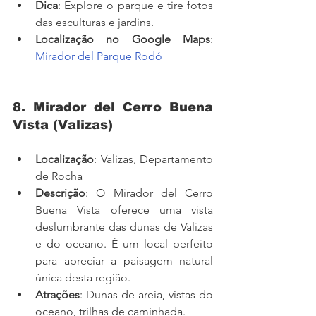
Dica
: Explore o parque e tire fotos 
das esculturas e jardins.
Localização no Google Maps
: 
Mirador del Parque Rodó
8. Mirador del Cerro Buena 
Vista (Valizas)
Localização
: Valizas, Departamento 
de Rocha
Descrição
: O Mirador del Cerro 
Buena Vista oferece uma vista 
deslumbrante das dunas de Valizas 
e do oceano. É um local perfeito 
para apreciar a paisagem natural 
única desta região.
Atrações
: Dunas de areia, vistas do 
oceano, trilhas de caminhada.