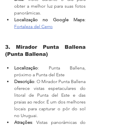
obter a melhor luz para suas fotos 
panorâmicas.
Localização no Google Maps
: 
Fortaleza del Cerro
3. Mirador Punta Ballena 
(Punta Ballena)
Localização
: Punta Ballena, 
próximo a Punta del Este
Descrição
: O Mirador Punta Ballena 
oferece vistas espetaculares do 
litoral de Punta del Este e das 
praias ao redor. É um dos melhores 
locais para capturar o pôr do sol 
no Uruguai.
Atrações
: Vistas panorâmicas do 