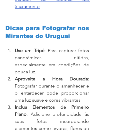
Sacramento
Dicas para Fotografar nos 
Mirantes do Uruguai
Use um Tripé
: Para capturar fotos 
panorâmicas nítidas, 
especialmente em condições de 
pouca luz.
Aproveite a Hora Dourada
: 
Fotografar durante o amanhecer e 
o entardecer pode proporcionar 
uma luz suave e cores vibrantes.
Inclua Elementos de Primeiro 
Plano
: Adicione profundidade às 
suas fotos incorporando 
elementos como árvores, flores ou 