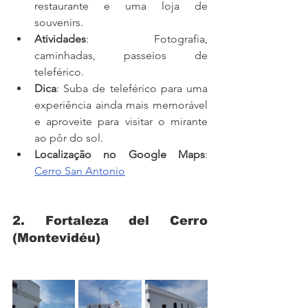
restaurante e uma loja de 
souvenirs.
Atividades
: Fotografia, 
caminhadas, passeios de 
teleférico.
Dica
: Suba de teleférico para uma 
experiência ainda mais memorável 
e aproveite para visitar o mirante 
ao pôr do sol.
Localização no Google Maps
: 
Cerro San Antonio
2. Fortaleza del Cerro 
(Montevidéu)