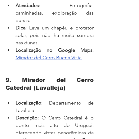
Atividades
: Fotografia, 
caminhadas, exploração das 
dunas.
Dica
: Leve um chapéu e protetor 
solar, pois não há muita sombra 
nas dunas.
Localização no Google Maps
: 
Mirador del Cerro Buena Vista
9. Mirador del Cerro 
Catedral (Lavalleja)
Localização
: Departamento de 
Lavalleja
Descrição
: O Cerro Catedral é o 
ponto mais alto do Uruguai, 
oferecendo vistas panorâmicas da 