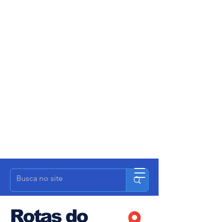
Rotas do