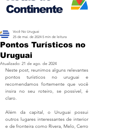
Continente
Você No Uruguai
25 de mai. de 2024
5 min de leitura
Pontos Turísticos no
Uruguai
Atualizado:
21 de ago. de 2024
Neste post, reunimos alguns relevantes 
pontos turísticos no uruguai e 
recomendamos fortemente que você 
insira no seu roteiro, se possível, é 
claro.
Além da capital, o Uruguai possui 
outros lugares interessantes de interior 
e de fronteira como Rivera, Melo, Cerro 