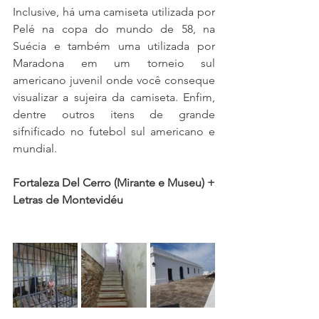
Inclusive, há uma camiseta utilizada por 
Pelé na copa do mundo de 58, na 
Suécia e também uma utilizada por 
Maradona em um torneio sul 
americano juvenil onde você conseque 
visualizar a sujeira da camiseta. Enfim, 
dentre outros itens de grande 
sifnificado no futebol sul americano e 
mundial.
Fortaleza Del Cerro (Mirante e Museu) + 
Letras de Montevidéu