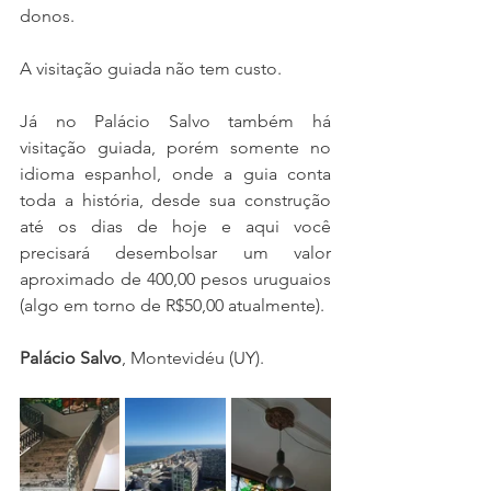
donos.
A visitação guiada não tem custo.
Já no Palácio Salvo também há 
visitação guiada, porém somente no 
idioma espanhol, onde a guia conta 
toda a história, desde sua construção 
até os dias de hoje e aqui você 
precisará desembolsar um valor 
aproximado de 400,00 pesos uruguaios 
(algo em torno de R$50,00 atualmente). 
Palácio Salvo
, Montevidéu (UY).