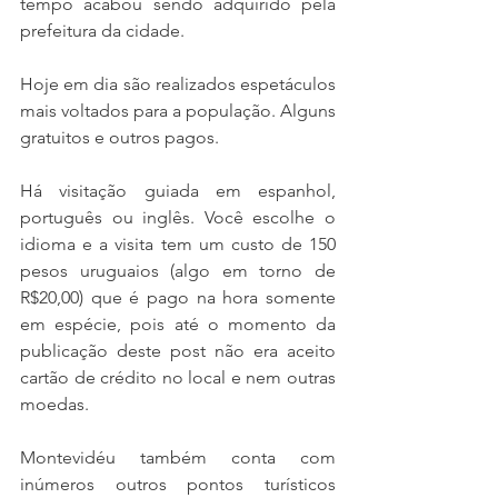
tempo acabou sendo adquirido pela 
prefeitura da cidade. 
Hoje em dia são realizados espetáculos 
mais voltados para a população. Alguns 
gratuitos e outros pagos.
Há visitação guiada em espanhol, 
português ou inglês. Você escolhe o 
idioma e a visita tem um custo de 150 
pesos uruguaios (algo em torno de 
R$20,00) que é pago na hora somente 
em espécie, pois até o momento da 
publicação deste post não era aceito 
cartão de crédito no local e nem outras 
moedas.
Montevidéu também conta com 
inúmeros outros pontos turísticos 