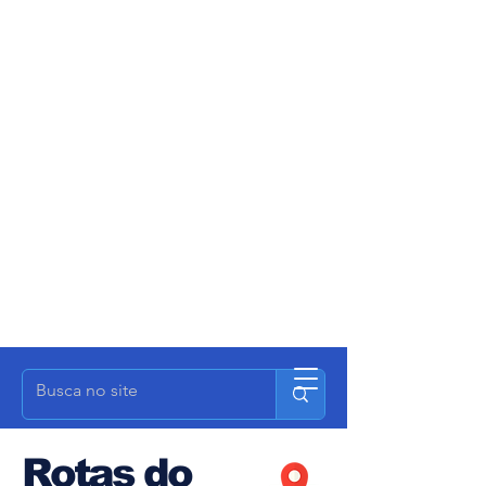
Rotas do