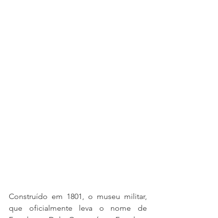
Construído em 1801, o museu militar, 
que oficialmente leva o nome de 