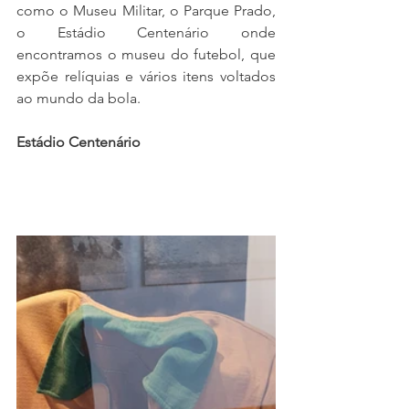
como o Museu Militar, o Parque Prado, 
o Estádio Centenário onde 
encontramos o museu do futebol, que 
expõe relíquias e vários itens voltados 
ao mundo da bola.
Estádio Centenário