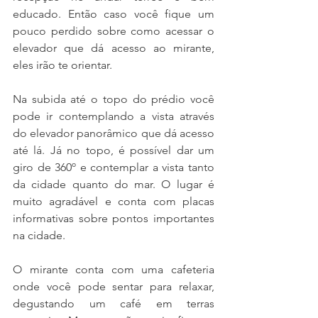
educado. Então caso você fique um 
pouco perdido sobre como acessar o 
elevador que dá acesso ao mirante, 
eles irão te orientar.
Na subida até o topo do prédio você 
pode ir contemplando a vista através 
do elevador panorâmico que dá acesso 
até lá. Já no topo, é possível dar um 
giro de 360º e contemplar a vista tanto 
da cidade quanto do mar. O lugar é 
muito agradável e conta com placas 
informativas sobre pontos importantes 
na cidade.
O mirante conta com uma cafeteria 
onde você pode sentar para relaxar, 
degustando um café em terras 