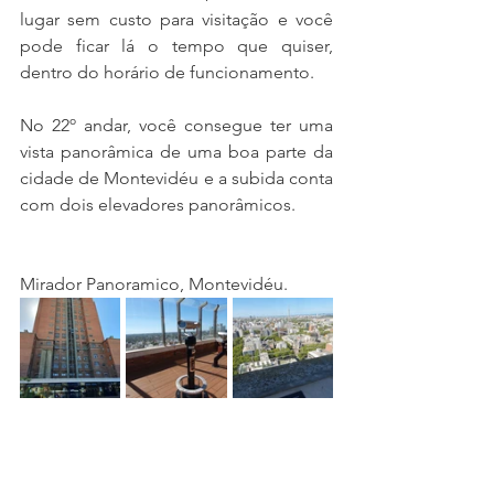
lugar sem custo para visitação e você 
pode ficar lá o tempo que quiser, 
dentro do horário de funcionamento.
No 22º andar, você consegue ter uma 
vista panorâmica de uma boa parte da 
cidade de Montevidéu e a subida conta 
com dois elevadores panorâmicos.
Mirador Panoramico, Montevidéu.