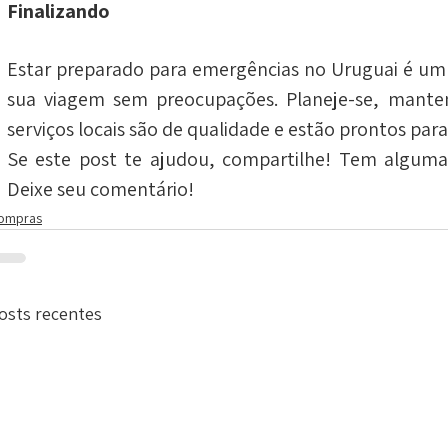
Finalizando
Estar preparado para emergências no Uruguai é um 
sua viagem sem preocupações. Planeje-se, manten
serviços locais são de qualidade e estão prontos para
Se este post te ajudou, compartilhe! Tem alguma 
Deixe seu comentário!
ompras
osts recentes