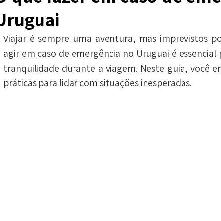
Uruguai
Viajar é sempre uma aventura, mas imprevistos p
agir em caso de emergência no Uruguai é essencial p
tranquilidade durante a viagem. Neste guia, você en
práticas para lidar com situações inesperadas.