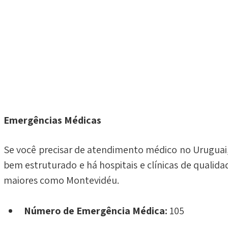
Emergências Médicas
Se você precisar de atendimento médico no Uruguai, 
bem estruturado e há hospitais e clínicas de qualid
maiores como Montevidéu.
Número de Emergência Médica:
 105