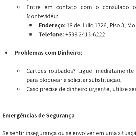
Entre em contato com o consulado ou
Montevidéu:
Endereço:
 18 de Julio 1326, Piso 3, M
Telefone:
 +598 2413-6222
Problemas com Dinheiro:
Cartões roubados? Ligue imediatamente 
para bloquear e solicitar substituição.
Caso precise de dinheiro urgente, utilize 
Emergências de Segurança
Se sentir insegurança ou se envolver em uma situação