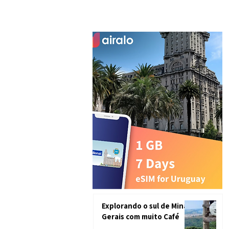
Explorando o sul de Minas
Gerais com muito Café