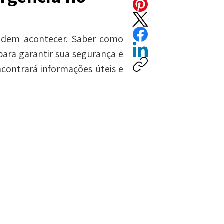
odem acontecer. Saber como 
ara garantir sua segurança e 
contrará informações úteis e 