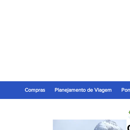
Compras
Planejamento de Viagem
Pon