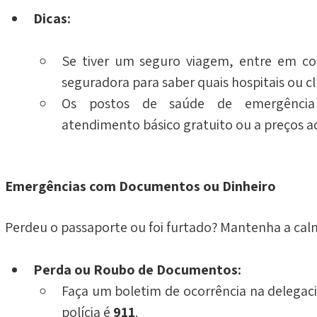
Dicas:
Se tiver um seguro viagem, entre em co
seguradora para saber quais hospitais ou cl
Os postos de saúde de emergência 
atendimento básico gratuito ou a preços ac
Emergências com Documentos ou Dinheiro
Perdeu o passaporte ou foi furtado? Mantenha a calm
Perda ou Roubo de Documentos:
Faça um boletim de ocorrência na delegac
polícia é 
911
.