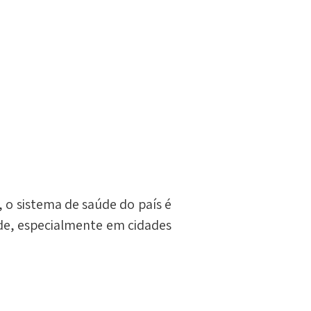
o sistema de saúde do país é 
ade, especialmente em cidades 