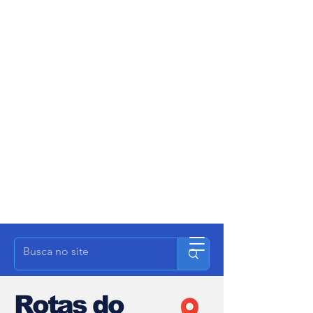
Rotas do