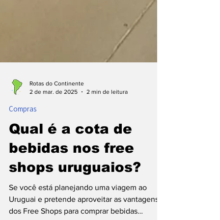
Rotas do Continente
2 de mar. de 2025
2 min de leitura
Compras
Qual é a cota de
bebidas nos free
shops uruguaios?
Se você está planejando uma viagem ao