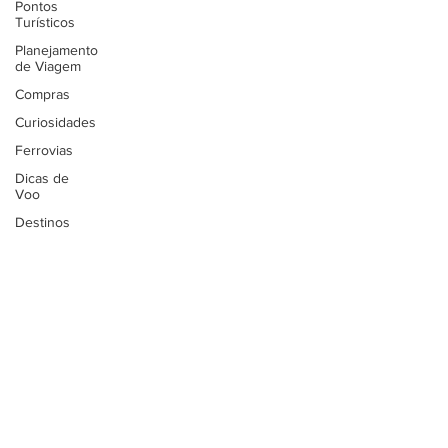
Pontos
Turísticos
Planejamento
de Viagem
Compras
Curiosidades
Ferrovias
Dicas de
Voo
Destinos