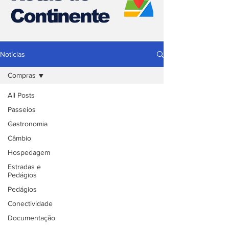
Continente
Notícias
Compras
All Posts
Passeios
Gastronomia
Câmbio
Hospedagem
Estradas e
Pedágios
Pedágios
Conectividade
Documentação