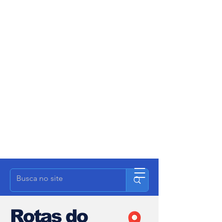
Rotas do