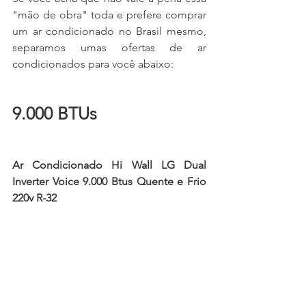
"mão de obra" toda e prefere comprar 
um ar condicionado no Brasil mesmo, 
separamos umas ofertas de ar 
condicionados para você abaixo:
9.000 BTUs
Ar Condicionado Hi Wall LG Dual 
Inverter Voice 9.000 Btus Quente e Frio 
220v R-32