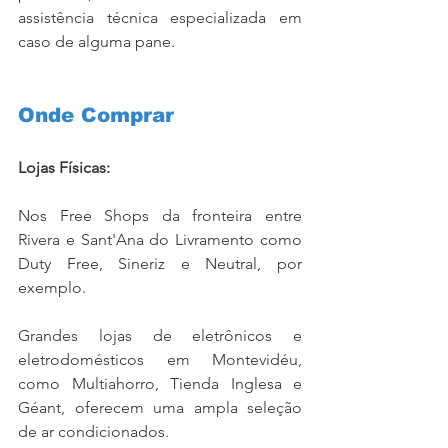
assistência técnica especializada em 
caso de alguma pane.
Onde Comprar
Lojas Físicas:
Nos Free Shops da fronteira entre 
Rivera e Sant'Ana do Livramento como 
Duty Free, Sineriz e Neutral, por 
exemplo.
Grandes lojas de eletrônicos e 
eletrodomésticos em Montevidéu, 
como Multiahorro, Tienda Inglesa e 
Géant, oferecem uma ampla seleção 
de ar condicionados.