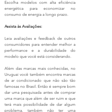
Escolha modelos com alta eficiência 
energética para economizar no 
consumo de energia a longo prazo.
Assista às Avaliações:
Leia avaliações e feedback de outros 
consumidores para entender melhor a 
performance e a durabilidade do 
modelo que você está considerando.
Além das marcas mais conhecidas, no 
Uruguai você também encontra marcas 
de ar condicionado que não são tão 
famosas no Brasil. Então é sempre bom 
dar uma pesquisada antes de comprar 
uma marca que além de ser ruim e que 
terá mais possibilidade de dar algum 
problema, também não ter uma 