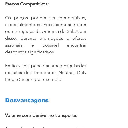
Preços Competitivos:
Os preços podem ser competitivos, 
especialmente se você comparar com 
outras regiões da América do Sul. Além 
disso, durante promoções e ofertas 
sazonais, é possível encontrar 
descontos significativos. 
Então vale a pena dar uma pesquisadas 
no sites dos free shops Neutral, Duty 
Free e Sineriz, por exemplo.
Desvantagens
Volume considerável no transporte: