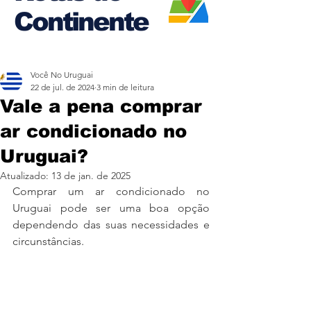
Continente
Você No Uruguai
22 de jul. de 2024
3 min de leitura
Vale a pena comprar
ar condicionado no
Uruguai?
Atualizado:
13 de jan. de 2025
Comprar um ar condicionado no 
Uruguai pode ser uma boa opção 
dependendo das suas necessidades e 
circunstâncias.