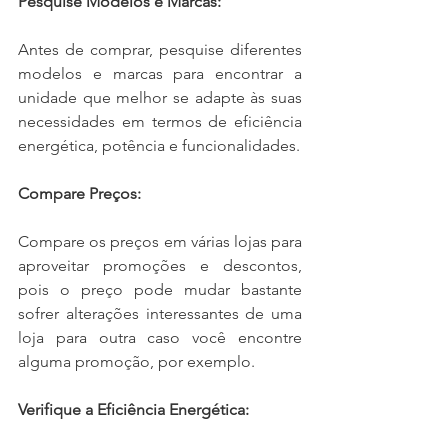
Pesquise Modelos e Marcas:
Antes de comprar, pesquise diferentes 
modelos e marcas para encontrar a 
unidade que melhor se adapte às suas 
necessidades em termos de eficiência 
energética, potência e funcionalidades.
Compare Preços:
Compare os preços em várias lojas para 
aproveitar promoções e descontos, 
pois o preço pode mudar bastante 
sofrer alterações interessantes de uma 
loja para outra caso você encontre 
alguma promoção, por exemplo.
Verifique a Eficiência Energética: