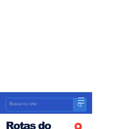
Rotas do