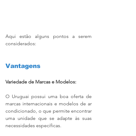
Aqui estão alguns pontos a serem 
considerados:
Vantagens
Variedade de Marcas e Modelos:
O Uruguai possui uma boa oferta de 
marcas internacionais e modelos de ar 
condicionado, o que permite encontrar 
uma unidade que se adapte às suas 
necessidades específicas.