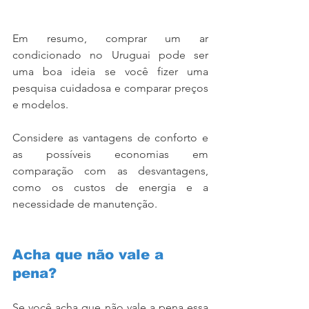
Em resumo, comprar um ar 
condicionado no Uruguai pode ser 
uma boa ideia se você fizer uma 
pesquisa cuidadosa e comparar preços 
e modelos. 
Considere as vantagens de conforto e 
as possíveis economias em 
comparação com as desvantagens, 
como os custos de energia e a 
necessidade de manutenção.
Acha que não vale a 
pena?
Se você acha que não vale a pena essa 