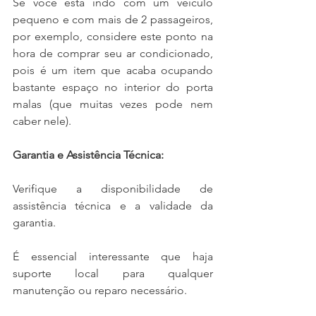
Se você está indo com um veículo 
pequeno e com mais de 2 passageiros, 
por exemplo, considere este ponto na 
hora de comprar seu ar condicionado, 
pois é um item que acaba ocupando 
bastante espaço no interior do porta 
malas (que muitas vezes pode nem 
caber nele).
Garantia e Assistência Técnica:
Verifique a disponibilidade de 
assistência técnica e a validade da 
garantia. 
É essencial interessante que haja 
suporte local para qualquer 
manutenção ou reparo necessário.