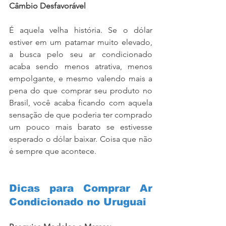
Câmbio Desfavorável
É aquela velha história. Se o dólar 
estiver em um patamar muito elevado, 
a busca pelo seu ar condicionado 
acaba sendo menos atrativa, menos 
empolgante, e mesmo valendo mais a 
pena do que comprar seu produto no 
Brasil, você acaba ficando com aquela 
sensação de que poderia ter comprado 
um pouco mais barato se estivesse 
esperado o dólar baixar. Coisa que não 
é sempre que acontece.
Dicas para Comprar Ar 
Condicionado no Uruguai