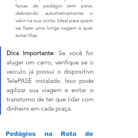
faixas de pedágio sem parar, 
debitando automaticamente o 
valor na sua conta. Ideal para quem 
vai fazer uma longa viagem e quer 
evitar filas.
Dica Importante
: Se você for 
alugar um carro, verifique se o 
veículo já possui o dispositivo 
TelePASE instalado. Isso pode 
agilizar sua viagem e evitar o 
transtorno de ter que lidar com 
dinheiro em cada praça.
Pedágios na Rota de 