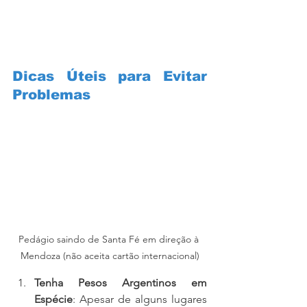
Dicas Úteis para Evitar 
Problemas
Pedágio saindo de Santa Fé em direção à 
Mendoza (não aceita cartão internacional)
Tenha Pesos Argentinos em 
Espécie
: Apesar de alguns lugares 