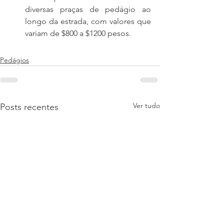
diversas praças de pedágio ao 
longo da estrada, com valores que 
variam de $800 a $1200 pesos.
Pedágios
Ver tudo
Posts recentes