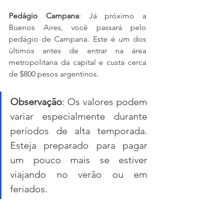
Pedágio Campana
: Já próximo a 
Buenos Aires, você passará pelo 
pedágio de Campana. Este é um dos 
últimos antes de entrar na área 
metropolitana da capital e custa cerca 
de $800 pesos argentinos.
Observação
: Os valores podem 
variar especialmente durante 
períodos de alta temporada. 
Esteja preparado para pagar 
um pouco mais se estiver 
viajando no verão ou em 
feriados.