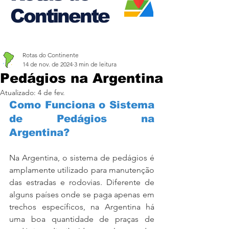
Continente
Rotas do Continente
14 de nov. de 2024
3 min de leitura
Pedágios na Argentina
Atualizado:
4 de fev.
Como Funciona o Sistema 
de Pedágios na 
Argentina?
Na Argentina, o sistema de pedágios é 
amplamente utilizado para manutenção 
das estradas e rodovias. Diferente de 
alguns países onde se paga apenas em 
trechos específicos, na Argentina há 
uma boa quantidade de praças de 