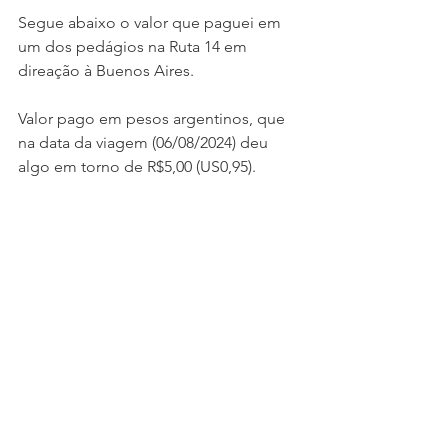
Segue abaixo o valor que paguei em 
um dos pedágios na Ruta 14 em 
direação à Buenos Aires.
Valor pago em pesos argentinos, que 
na data da viagem (06/08/2024) deu 
algo em torno de R$5,00 (US0,95).