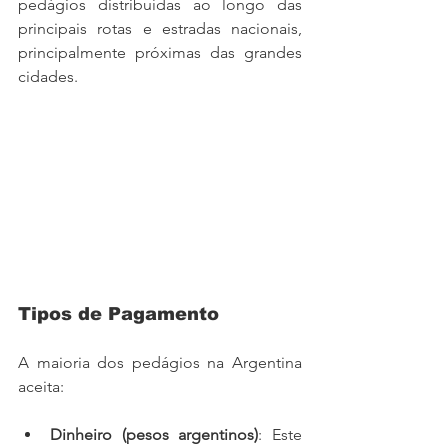
pedágios distribuídas ao longo das 
principais rotas e estradas nacionais, 
principalmente próximas das grandes 
cidades.
Tipos de Pagamento
A maioria dos pedágios na Argentina 
aceita:
Dinheiro (pesos argentinos)
: Este 