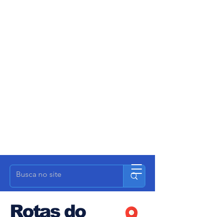
Rotas do