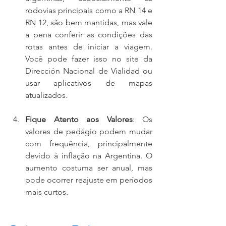
rodovias principais como a RN 14 e 
RN 12, são bem mantidas, mas vale 
a pena conferir as condições das 
rotas antes de iniciar a viagem. 
Você pode fazer isso no site da 
Dirección Nacional de Vialidad ou 
usar aplicativos de mapas 
atualizados.
Fique Atento aos Valores
: Os 
valores de pedágio podem mudar 
com frequência, principalmente 
devido à inflação na Argentina. O 
aumento costuma ser anual, mas 
pode ocorrer reajuste em períodos 
mais curtos.