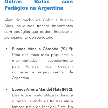
Outras Rotas com 
Pedágios na Argentina
Além do trecho de Colón a Buenos 
Aires, há outros trechos importantes 
com pedágios que podem impactar o 
planejamento do seu roteiro:
Buenos Aires a Córdoba (RN 9)
: 
Uma das rotas mais populares e 
movimentadas, especialmente 
para turistas que desejam 
conhecer a região central da 
Argentina.
Buenos Aires a Mar del Plata (RN 2)
: 
Essa rota é muito utilizada durante 
o verão, levando os turistas até a 
famosa praia de Mar del Plata. Há 