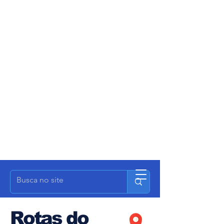
Rotas do