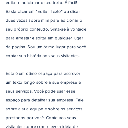
editar e adicionar o seu texto. É fácil!
Basta clicar em "Editar Texto" ou clicar
duas vezes sobre mim para adicionar o
seu próprio conteúdo. Sinta-se à vontade
para arrastar e soltar em qualquer lugar
da página. Sou um ótimo lugar para você
contar sua história aos seus visitantes.
Este é um ótimo espaço para escrever
um texto longo sobre a sua empresa e
seus serviços. Você pode usar esse
espaço para detalhar sua empresa. Fale
sobre a sua equipe e sobre os serviços
prestados por você. Conte aos seus
visitantes sobre como teve a idéia de