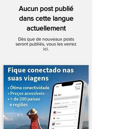
Aucun post publié
dans cette langue
actuellement
Dès que de nouveaux posts
seront publiés, vous les verrez
ici.