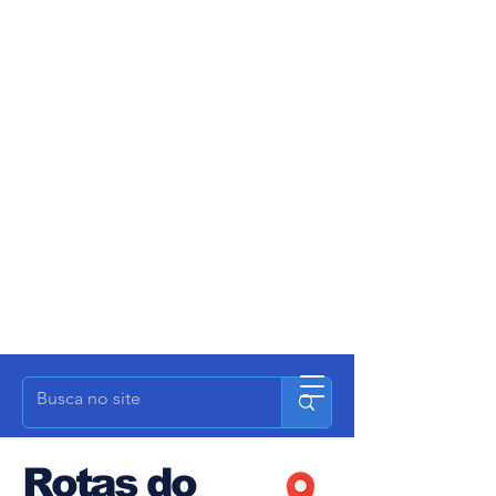
Rotas do