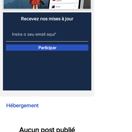
Recevez nos mises à jour
Participar
Hébergement
Aucun post publié