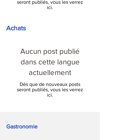
seront publiés, vous les verrez
ici.
Achats
Aucun post publié
dans cette langue
actuellement
Dès que de nouveaux posts
seront publiés, vous les verrez
ici.
Gastronomie