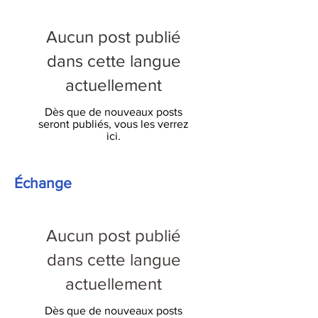
Aucun post publié
dans cette langue
actuellement
Dès que de nouveaux posts
seront publiés, vous les verrez
ici.
Échange
Aucun post publié
dans cette langue
actuellement
Dès que de nouveaux posts