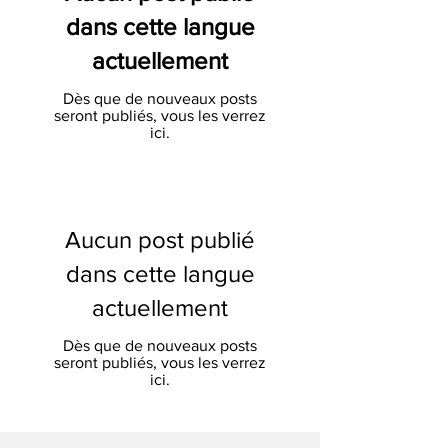
dans cette langue
actuellement
Dès que de nouveaux posts
seront publiés, vous les verrez
ici.
Aucun post publié
dans cette langue
actuellement
Dès que de nouveaux posts
seront publiés, vous les verrez
ici.