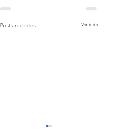
Ver tudo
Posts recentes