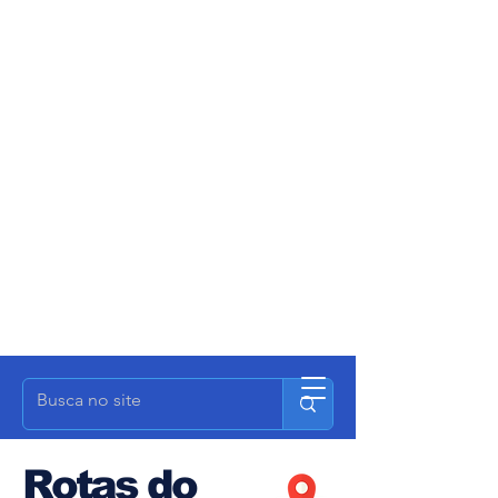
Rotas do