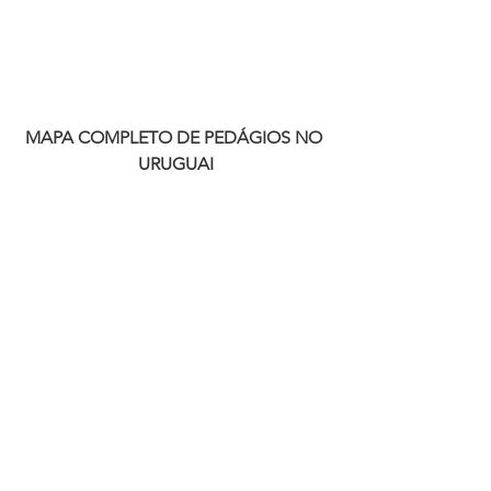
MAPA COMPLETO DE PEDÁGIOS NO 
URUGUAI