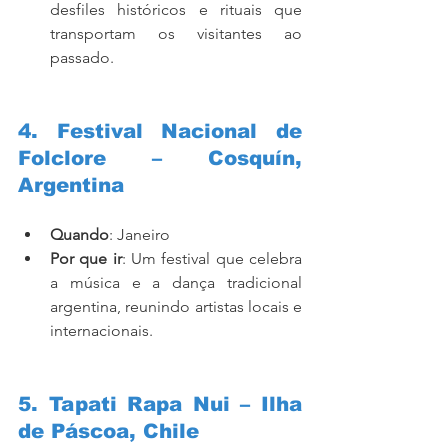
desfiles históricos e rituais que 
transportam os visitantes ao 
passado.
4. Festival Nacional de 
Folclore – Cosquín, 
Argentina
Quando
: Janeiro
Por que ir
: Um festival que celebra 
a música e a dança tradicional 
argentina, reunindo artistas locais e 
internacionais.
5. Tapati Rapa Nui – Ilha 
de Páscoa, Chile