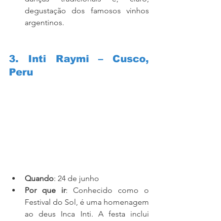
degustação dos famosos vinhos 
argentinos.
3. Inti Raymi – Cusco, 
Peru
Quando
: 24 de junho
Por que ir
: Conhecido como o 
Festival do Sol, é uma homenagem 
ao deus Inca Inti. A festa inclui 