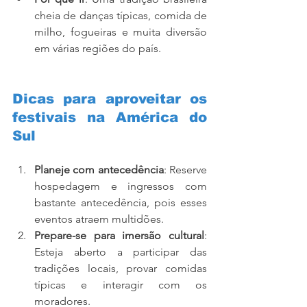
cheia de danças típicas, comida de 
milho, fogueiras e muita diversão 
em várias regiões do país.
Dicas para aproveitar os 
festivais na América do 
Sul
Planeje com antecedência
: Reserve 
hospedagem e ingressos com 
bastante antecedência, pois esses 
eventos atraem multidões.
Prepare-se para imersão cultural
: 
Esteja aberto a participar das 
tradições locais, provar comidas 
típicas e interagir com os 
moradores.