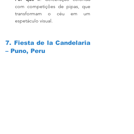
com competições de pipas, que 
transformam o céu em um 
espetáculo visual.
7. Fiesta de la Candelaria 
– Puno, Peru