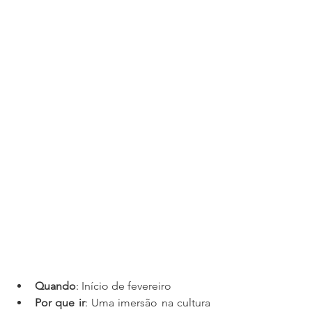
Quando
: Início de fevereiro
Por que ir
: Uma imersão na cultura 