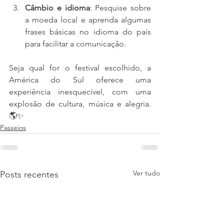
Câmbio e idioma
: Pesquise sobre 
a moeda local e aprenda algumas 
frases básicas no idioma do país 
para facilitar a comunicação.
Seja qual for o festival escolhido, a 
América do Sul oferece uma 
experiência inesquecível, com uma 
explosão de cultura, música e alegria. 
🌎✨
Passeios
Ver tudo
Posts recentes