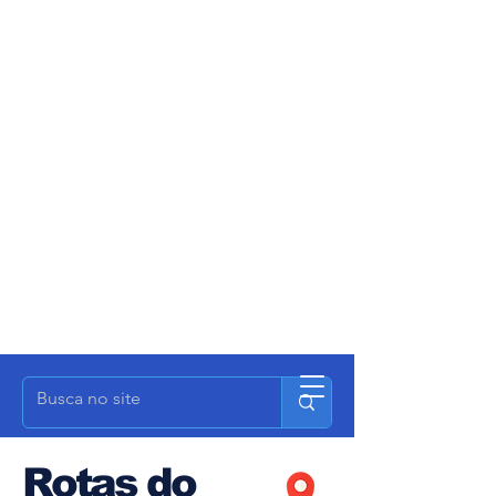
Rotas do