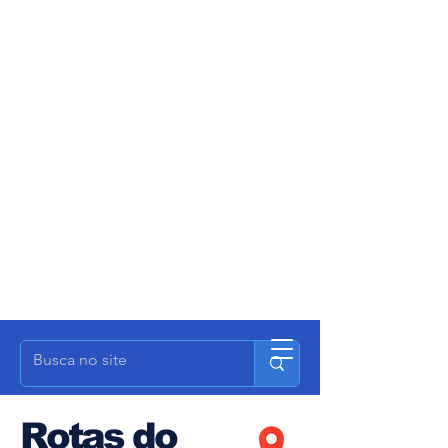
Rotas do