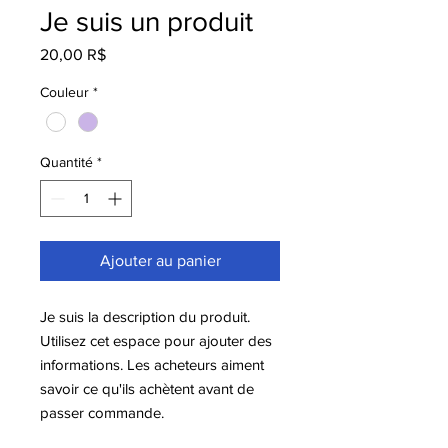
Je suis un produit
Prix
20,00 R$
Couleur
*
Quantité
*
Ajouter au panier
Je suis la description du produit. 
Utilisez cet espace pour ajouter des 
informations. Les acheteurs aiment 
savoir ce qu'ils achètent avant de 
passer commande.