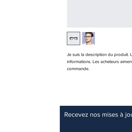
Je suis la description du produit. 
informations. Les acheteurs aiment
commande.
Recevez nos mises à jo