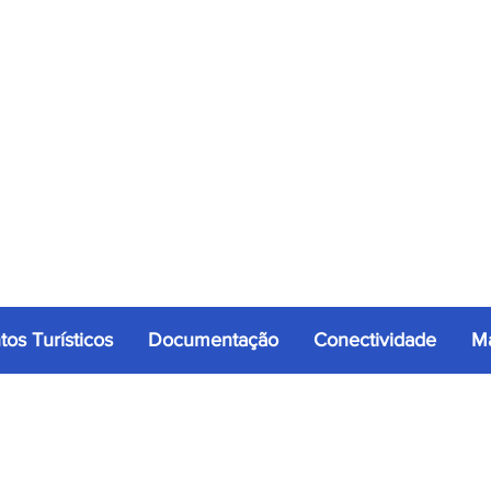
tos Turísticos
Documentação
Conectividade
Ma