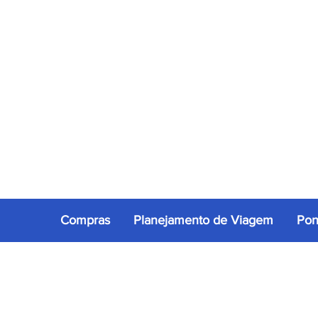
Compras
Planejamento de Viagem
Pon