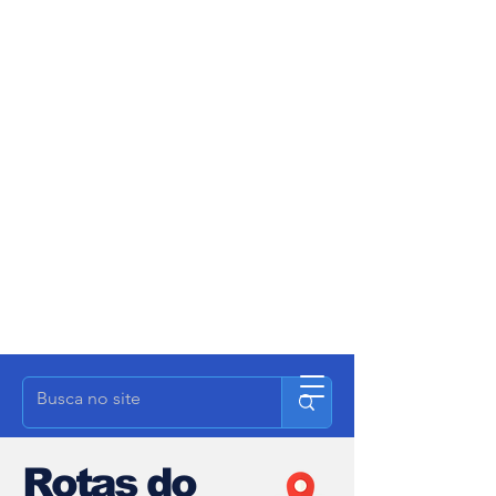
Rotas do