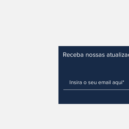
Receba nossas atualiz