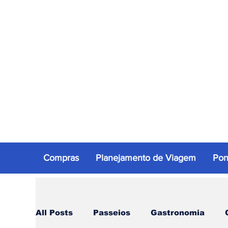
Compras
Planejamento de Viagem
Pon
All Posts
Passeios
Gastronomia