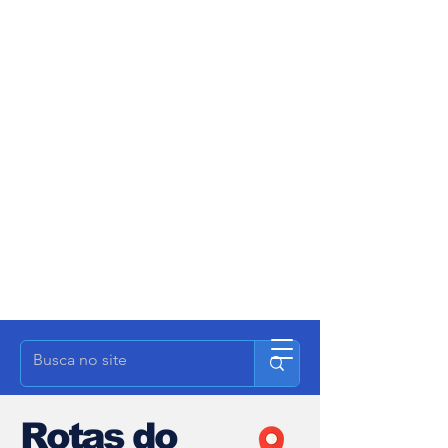
Rotas do