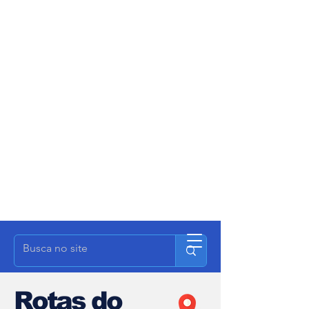
Rotas do