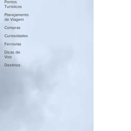
Pontos
Turísticos
Planejamento
de Viagem
Compras
Curiosidades
Ferrovias
Dicas de
Voo
Destinos