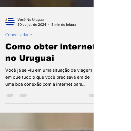
Você No Uruguai
30 de jul. de 2024
3 min de leitura
Conectividade
Como obter internet
no Uruguai
Você já se viu em uma situação de viagem
em que tudo o que você precisava era de
uma boa conexão com a internet para
encontrar aquele...