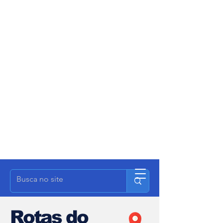
Rotas do