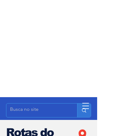
Rotas do