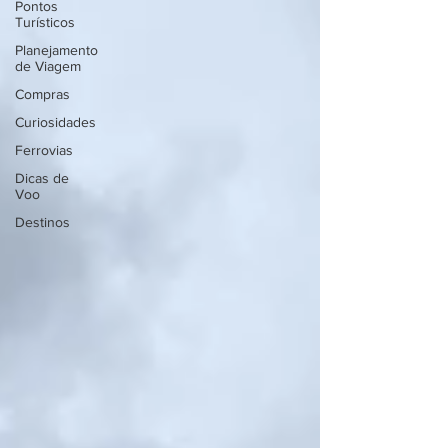
Pontos
Turísticos
Planejamento
de Viagem
Compras
Curiosidades
Ferrovias
Dicas de
Voo
Destinos