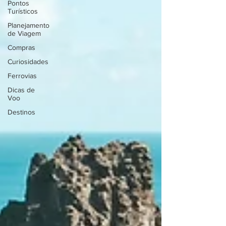
Pontos
Turísticos
Planejamento
de Viagem
Compras
Curiosidades
Ferrovias
Dicas de
Voo
Destinos