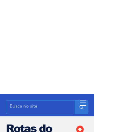
Rotas do