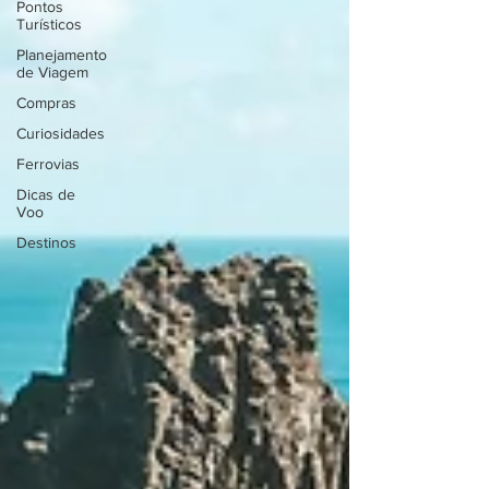
Pontos
Turísticos
Planejamento
de Viagem
Compras
Curiosidades
Ferrovias
Dicas de
Voo
Destinos