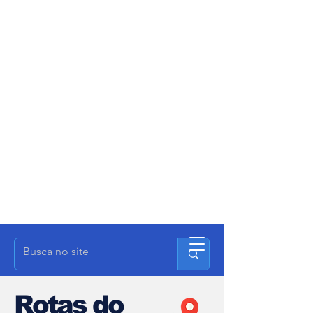
Rotas do