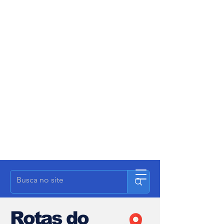
Rotas do