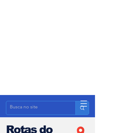
Rotas do