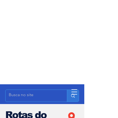
Rotas do