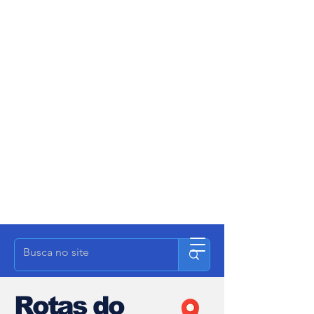
Rotas do