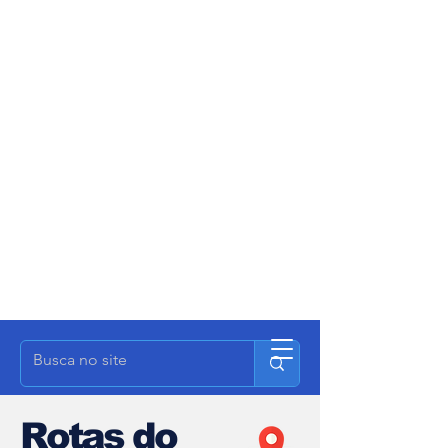
Rotas do