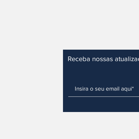
Receba nossas atualiz