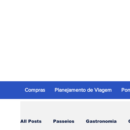
Compras
Planejamento de Viagem
Pon
All Posts
Passeios
Gastronomia