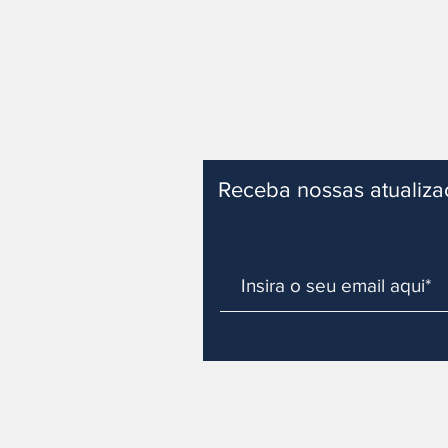
Receba nossas atualiz