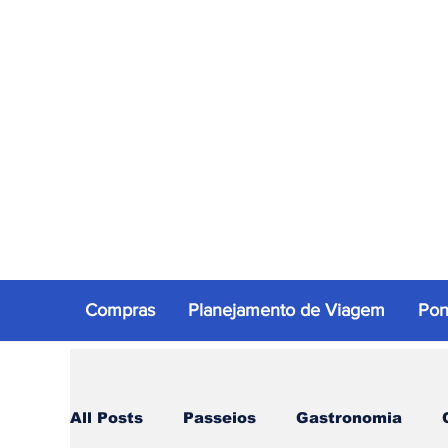
Compras
Planejamento de Viagem
Pon
All Posts
Passeios
Gastronomia