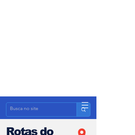
Rotas do