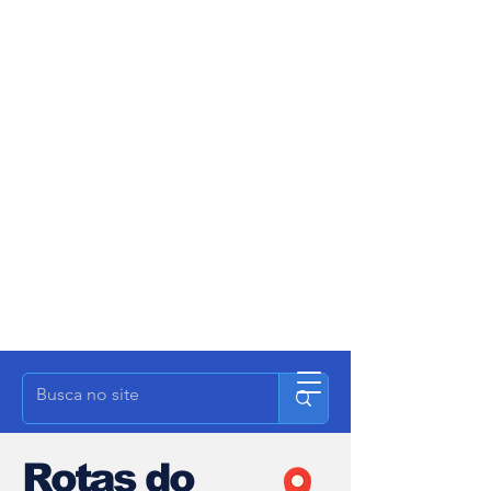
Rotas do