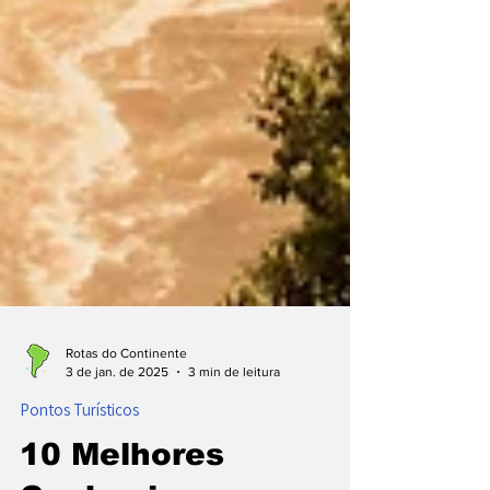
Rotas do Continente
3 de jan. de 2025
3 min de leitura
Pontos Turísticos