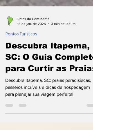
Rotas do Continente
14 de jan. de 2025
3 min de leitura
Pontos Turísticos
Descubra Itapema,
SC: O Guia Completo
para Curtir as Praias
Descubra Itapema, SC: praias paradisíacas,
passeios incríveis e dicas de hospedagem
para planejar sua viagem perfeita!