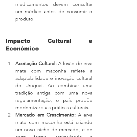
medicamentos devem consultar 
um médico antes de consumir o 
produto.
Impacto Cultural e 
Econômico
Aceitação Cultural:
 A fusão de erva 
mate com maconha reflete a 
adaptabilidade e inovação cultural 
do Uruguai. Ao combinar uma 
tradição antiga com uma nova 
regulamentação, o país propõe 
modernizar suas práticas culturais.
Mercado em Crescimento:
 A erva 
mate com maconha está criando 
um novo nicho de mercado, e de 
certa forma, estimulando a 