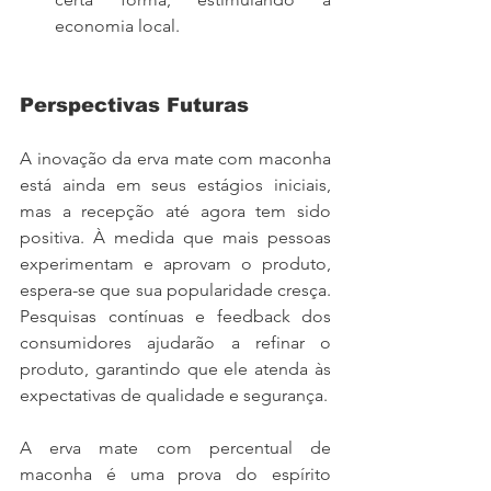
economia local.
Perspectivas Futuras
A inovação da erva mate com maconha 
está ainda em seus estágios iniciais, 
mas a recepção até agora tem sido 
positiva. À medida que mais pessoas 
experimentam e aprovam o produto, 
espera-se que sua popularidade cresça. 
Pesquisas contínuas e feedback dos 
consumidores ajudarão a refinar o 
produto, garantindo que ele atenda às 
expectativas de qualidade e segurança.
A erva mate com percentual de 
maconha é uma prova do espírito 