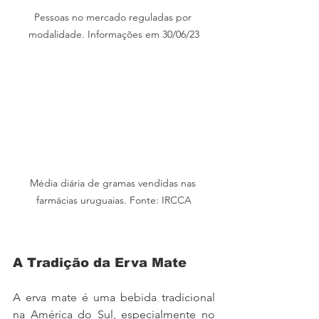
Pessoas no mercado reguladas por 
modalidade. Informações em 30/06/23
Média diária de gramas vendidas nas 
farmácias uruguaias. Fonte: IRCCA
A Tradição da Erva Mate
A erva mate é uma bebida tradicional 
na América do Sul, especialmente no 