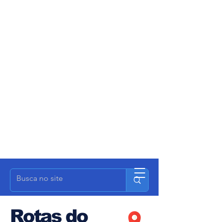
Rotas do