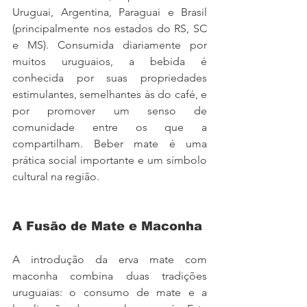
Uruguai, Argentina, Paraguai e Brasil 
(principalmente nos estados do RS, SC 
e MS). Consumida diariamente por 
muitos uruguaios, a bebida é 
conhecida por suas propriedades 
estimulantes, semelhantes às do café, e 
por promover um senso de 
comunidade entre os que a 
compartilham. Beber mate é uma 
prática social importante e um símbolo 
cultural na região.
A Fusão de Mate e Maconha
A introdução da erva mate com 
maconha combina duas tradições 
uruguaias: o consumo de mate e a 