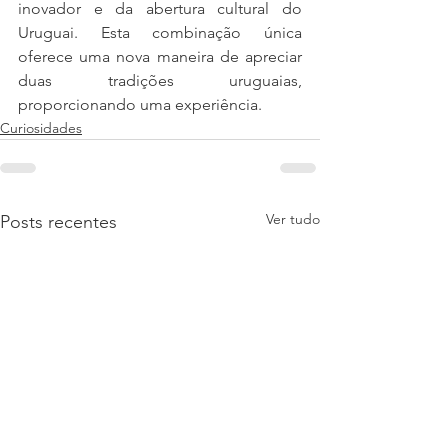
inovador e da abertura cultural do 
Uruguai. Esta combinação única 
oferece uma nova maneira de apreciar 
duas tradições uruguaias, 
proporcionando uma experiência.
Curiosidades
Ver tudo
Posts recentes