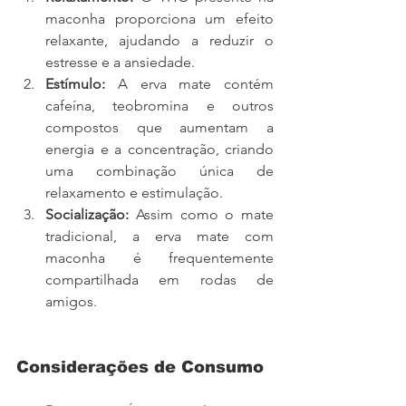
maconha proporciona um efeito 
relaxante, ajudando a reduzir o 
estresse e a ansiedade.
Estímulo:
 A erva mate contém 
cafeína, teobromina e outros 
compostos que aumentam a 
energia e a concentração, criando 
uma combinação única de 
relaxamento e estimulação.
Socialização:
 Assim como o mate 
tradicional, a erva mate com 
maconha é frequentemente 
compartilhada em rodas de 
amigos.
Considerações de Consumo