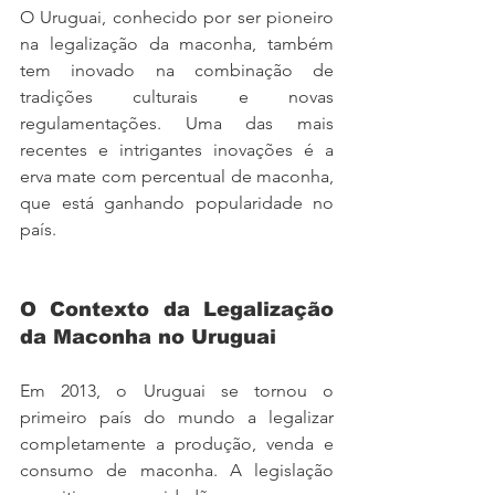
O Uruguai, conhecido por ser pioneiro 
na legalização da maconha, também 
tem inovado na combinação de 
tradições culturais e novas 
regulamentações. Uma das mais 
recentes e intrigantes inovações é a 
erva mate com percentual de maconha, 
que está ganhando popularidade no 
país.
O Contexto da Legalização 
da Maconha no Uruguai
Em 2013, o Uruguai se tornou o 
primeiro país do mundo a legalizar 
completamente a produção, venda e 
consumo de maconha. A legislação 