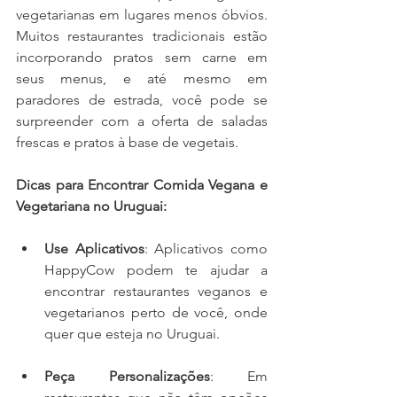
vegetarianas em lugares menos óbvios. 
Muitos restaurantes tradicionais estão 
incorporando pratos sem carne em 
seus menus, e até mesmo em 
paradores de estrada, você pode se 
surpreender com a oferta de saladas 
frescas e pratos à base de vegetais.
Dicas para Encontrar Comida Vegana e 
Vegetariana no Uruguai:
Use Aplicativos
: Aplicativos como 
HappyCow podem te ajudar a 
encontrar restaurantes veganos e 
vegetarianos perto de você, onde 
quer que esteja no Uruguai.
Peça Personalizações
: Em 