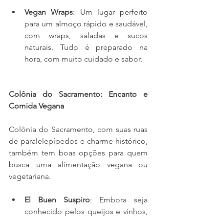
Vegan Wraps
: Um lugar perfeito 
para um almoço rápido e saudável, 
com wraps, saladas e sucos 
naturais. Tudo é preparado na 
hora, com muito cuidado e sabor.
Colônia do Sacramento: Encanto e 
Comida Vegana
Colônia do Sacramento, com suas ruas 
de paralelepípedos e charme histórico, 
também tem boas opções para quem 
busca uma alimentação vegana ou 
vegetariana.
El Buen Suspiro
: Embora seja 
conhecido pelos queijos e vinhos, 