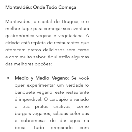
Montevidéu: Onde Tudo Começa
Montevidéu, a capital do Uruguai, é o 
melhor lugar para começar sua aventura 
gastronômica vegana e vegetariana. A 
cidade está repleta de restaurantes que 
oferecem pratos deliciosos sem carne 
e com muito sabor. Aqui estão algumas 
das melhores opções:
Medio y Medio Vegano
: Se você 
quer experimentar um verdadeiro 
banquete vegano, este restaurante 
é imperdível. O cardápio é variado 
e traz pratos criativos, como 
burgers veganos, saladas coloridas 
e sobremesas de dar água na 
boca. Tudo preparado com 