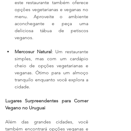
este restaurante também oferece 
opções vegetarianas e veganas no 
menu. Aproveite o ambiente 
aconchegante e peça uma 
deliciosa tábua de petiscos 
veganos.
Mercosur Natural
: Um restaurante 
simples, mas com um cardápio 
cheio de opções vegetarianas e 
veganas. Ótimo para um almoço 
tranquilo enquanto você explora a 
cidade.
Lugares Surpreendentes para Comer 
Vegano no Uruguai
Além das grandes cidades, você 
também encontrará opções veganas e 