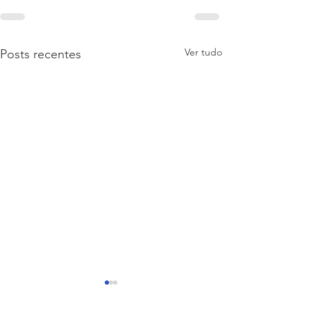
Ver tudo
Posts recentes