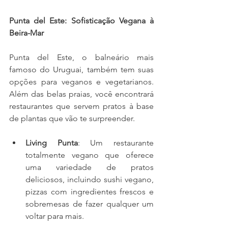
Punta del Este: Sofisticação Vegana à 
Beira-Mar
Punta del Este, o balneário mais 
famoso do Uruguai, também tem suas 
opções para veganos e vegetarianos. 
Além das belas praias, você encontrará 
restaurantes que servem pratos à base 
de plantas que vão te surpreender.
Living Punta
: Um restaurante 
totalmente vegano que oferece 
uma variedade de pratos 
deliciosos, incluindo sushi vegano, 
pizzas com ingredientes frescos e 
sobremesas de fazer qualquer um 
voltar para mais.