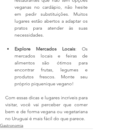
restaurantes que não têm opções 
veganas no cardápio, não hesite 
em pedir substituições. Muitos 
lugares estão abertos a adaptar os 
pratos para atender às suas 
necessidades.
Explore Mercados Locais
: Os 
mercados locais e feiras de 
alimentos são ótimos para 
encontrar frutas, legumes e 
produtos frescos. Monte seu 
próprio piquenique vegano!
Com essas dicas e lugares incríveis para 
visitar, você vai perceber que comer 
bem e de forma vegana ou vegetariana 
no Uruguai é mais fácil do que parece.
Gastronomia