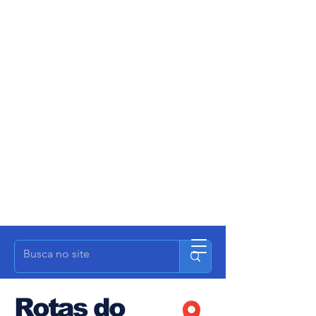
Rotas do