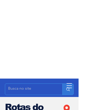
Rotas do