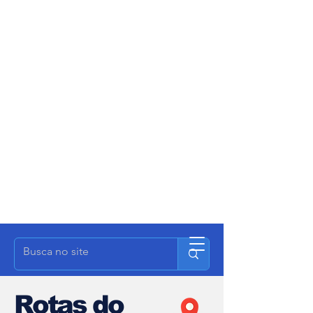
Rotas do