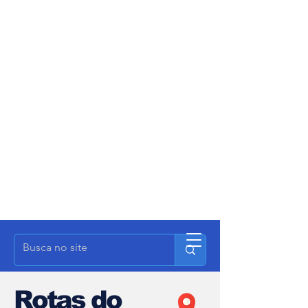
Rotas do