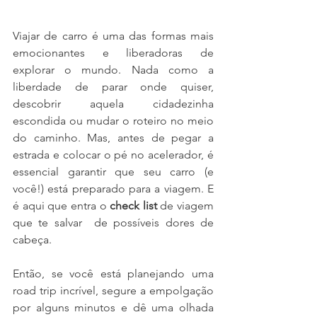
Viajar de carro é uma das formas mais 
emocionantes e liberadoras de 
explorar o mundo. Nada como a 
liberdade de parar onde quiser, 
descobrir aquela cidadezinha 
escondida ou mudar o roteiro no meio 
do caminho. Mas, antes de pegar a 
estrada e colocar o pé no acelerador, é 
essencial garantir que seu carro (e 
você!) está preparado para a viagem. E 
é aqui que entra o 
check list
 de viagem 
que te salvar  de possíveis dores de 
cabeça.
Então, se você está planejando uma 
road trip incrível, segure a empolgação 
por alguns minutos e dê uma olhada 