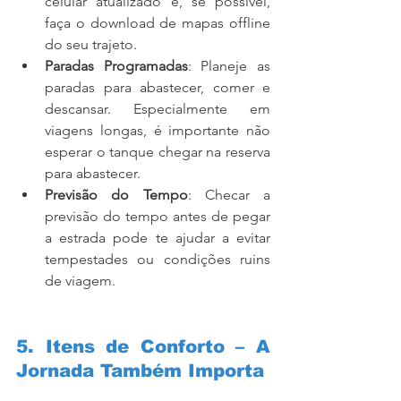
celular atualizado e, se possível, 
faça o download de mapas offline 
do seu trajeto.
Paradas Programadas
: Planeje as 
paradas para abastecer, comer e 
descansar. Especialmente em 
viagens longas, é importante não 
esperar o tanque chegar na reserva 
para abastecer.
Previsão do Tempo
: Checar a 
previsão do tempo antes de pegar 
a estrada pode te ajudar a evitar 
tempestades ou condições ruins 
de viagem.
5. Itens de Conforto – A 
Jornada Também Importa