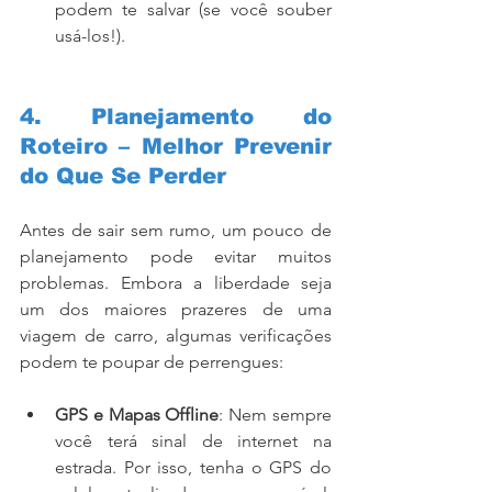
podem te salvar (se você souber 
usá-los!).
4. Planejamento do 
Roteiro – Melhor Prevenir 
do Que Se Perder
Antes de sair sem rumo, um pouco de 
planejamento pode evitar muitos 
problemas. Embora a liberdade seja 
um dos maiores prazeres de uma 
viagem de carro, algumas verificações 
podem te poupar de perrengues:
GPS e Mapas Offline
: Nem sempre 
você terá sinal de internet na 
estrada. Por isso, tenha o GPS do 