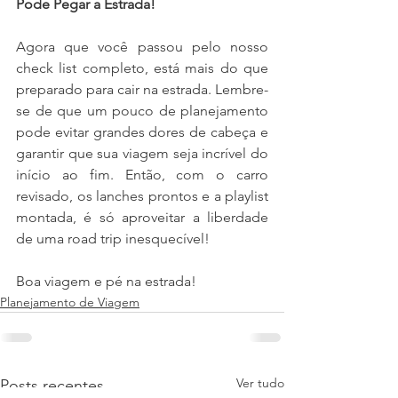
Pode Pegar a Estrada!
Agora que você passou pelo nosso 
check list completo, está mais do que 
preparado para cair na estrada. Lembre-
se de que um pouco de planejamento 
pode evitar grandes dores de cabeça e 
garantir que sua viagem seja incrível do 
início ao fim. Então, com o carro 
revisado, os lanches prontos e a playlist 
montada, é só aproveitar a liberdade 
de uma road trip inesquecível!
Boa viagem e pé na estrada!
Planejamento de Viagem
Ver tudo
Posts recentes