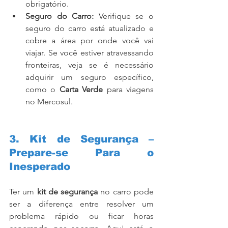
obrigatório.
Seguro do Carro:
 Verifique se o 
seguro do carro está atualizado e 
cobre a área por onde você vai 
viajar. Se você estiver atravessando 
fronteiras, veja se é necessário 
adquirir um seguro específico, 
como o 
Carta Verde
 para viagens 
no Mercosul.
3. Kit de Segurança – 
Prepare-se Para o 
Inesperado
Ter um 
kit de segurança
 no carro pode 
ser a diferença entre resolver um 
problema rápido ou ficar horas 