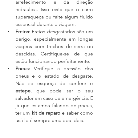
arrefecimento e da direção 
hidráulica. Isso evita que o carro 
superaqueça ou falte algum fluido 
essencial durante a viagem.
Freios:
 Freios desgastados são um 
perigo, especialmente em longas 
viagens com trechos de serra ou 
descidas. Certifique-se de que 
estão funcionando perfeitamente.
Pneus:
 Verifique a pressão dos 
pneus e o estado de desgaste. 
Não se esqueça de conferir o 
estepe
, que pode ser o seu 
salvador em caso de emergência. E 
já que estamos falando de pneus, 
ter um 
kit de reparo
 e saber como 
usá-lo é sempre uma boa ideia.