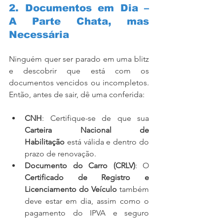
2. Documentos em Dia – 
A Parte Chata, mas 
Necessária
Ninguém quer ser parado em uma blitz 
e descobrir que está com os 
documentos vencidos ou incompletos. 
Então, antes de sair, dê uma conferida:
CNH
: Certifique-se de que sua 
Carteira Nacional de 
Habilitação
 está válida e dentro do 
prazo de renovação.
Documento do Carro (CRLV)
: O 
Certificado de Registro e 
Licenciamento do Veículo
 também 
deve estar em dia, assim como o 
pagamento do IPVA e seguro 