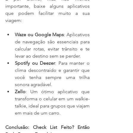
importante, baixe alguns aplicativos 
que podem facilitar muito a sua 
viagem:
Waze ou Google Maps
: Aplicativos 
de navegação são essenciais para 
calcular rotas, evitar trânsito e te 
levar ao destino sem se perder.
Spotify ou Deezer
: Para manter o 
clima descontraído e garantir que 
você tenha sempre uma trilha 
sonora agradável.
Zello
: Um ótimo aplicativo que 
transforma o celular em um walkie-
talkie, ideal para grupos que viajam 
em mais de um carro.
Conclusão: Check List Feito? Então 