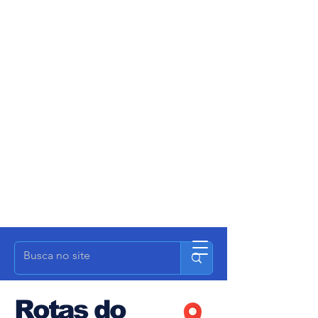
Rotas do