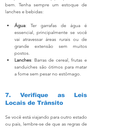
bem. Tenha sempre um estoque de 
lanches e bebidas:
Água
: Ter garrafas de água é 
essencial, principalmente se você 
vai atravessar áreas rurais ou de 
grande extensão sem muitos 
postos.
Lanches
: Barras de cereal, frutas e 
sanduíches são ótimos para matar 
a fome sem pesar no estômago.
7. Verifique as Leis 
Locais de Trânsito
Se você está viajando para outro estado 
ou país, lembre-se de que as regras de 