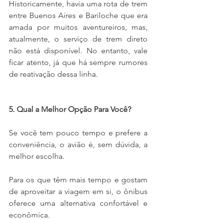
Historicamente, havia uma rota de trem 
entre Buenos Aires e Bariloche que era 
amada por muitos aventureiros, mas, 
atualmente, o serviço de trem direto 
não está disponível. No entanto, vale 
ficar atento, já que há sempre rumores 
de reativação dessa linha.
5. Qual a Melhor Opção Para Você?
Se você tem pouco tempo e prefere a 
conveniência, o avião é, sem dúvida, a 
melhor escolha.
Para os que têm mais tempo e gostam 
de aproveitar a viagem em si, o ônibus 
oferece uma alternativa confortável e 
econômica.