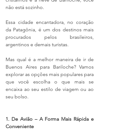
não está sozinho.
Essa cidade encantadora, no coração 
da Patagônia, é um dos destinos mais 
procurados pelos brasileiros, 
argentinos e demais turistas. 
Mas qual é a melhor maneira de ir de 
Buenos Aires para Bariloche? Vamos 
explorar as opções mais populares para 
que você escolha o que mais se 
encaixa ao seu estilo de viagem ou ao 
seu bolso.
1. De Avião – A Forma Mais Rápida e 
Conveniente