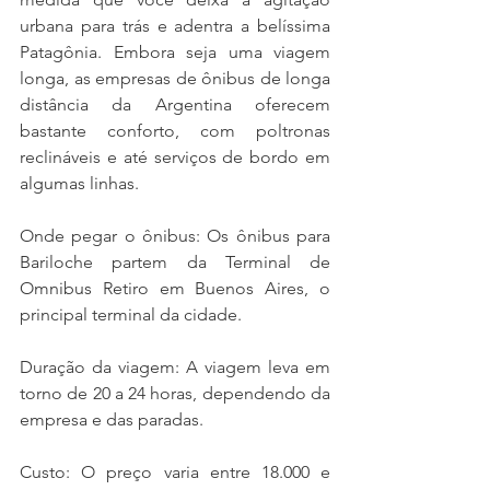
urbana para trás e adentra a belíssima 
Patagônia. Embora seja uma viagem 
longa, as empresas de ônibus de longa 
distância da Argentina oferecem 
bastante conforto, com poltronas 
reclináveis e até serviços de bordo em 
algumas linhas.
Onde pegar o ônibus: Os ônibus para 
Bariloche partem da Terminal de 
Omnibus Retiro em Buenos Aires, o 
principal terminal da cidade.
Duração da viagem: A viagem leva em 
torno de 20 a 24 horas, dependendo da 
empresa e das paradas.
Custo: O preço varia entre 18.000 e 