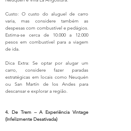
Custo: O custo do aluguel de carro 
varia, mas considere também as 
despesas com combustível e pedágios. 
Estima-se cerca de 10.000 a 12.000 
pesos em combustível para a viagem 
de ida.
Dica Extra: Se optar por alugar um 
carro, considere fazer paradas 
estratégicas em locais como Neuquén 
ou San Martín de los Andes para 
descansar e explorar a região.
4. De Trem – A Experiência Vintage 
(Infelizmente Desativada)