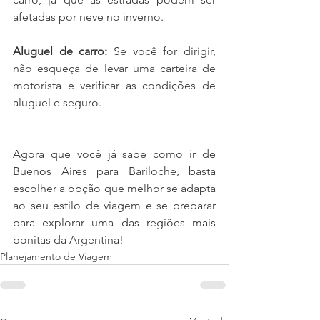
afetadas por neve no inverno.
Aluguel de carro:
 Se você for dirigir, 
não esqueça de levar uma carteira de 
motorista e verificar as condições de 
aluguel e seguro.
Agora que você já sabe como ir de 
Buenos Aires para Bariloche, basta 
escolher a opção que melhor se adapta 
ao seu estilo de viagem e se preparar 
para explorar uma das regiões mais 
bonitas da Argentina!
Planejamento de Viagem