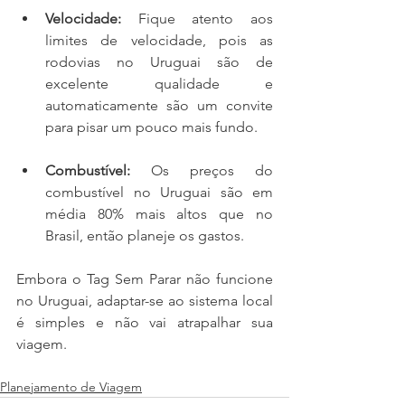
Velocidade:
 Fique atento aos 
limites de velocidade, pois as 
rodovias no Uruguai são de 
excelente qualidade e 
automaticamente são um convite 
para pisar um pouco mais fundo.
Combustível:
 Os preços do 
combustível no Uruguai são em 
média 80% mais altos que no 
Brasil, então planeje os gastos.
Embora o Tag Sem Parar não funcione 
no Uruguai, adaptar-se ao sistema local 
é simples e não vai atrapalhar sua 
viagem. 
Planejamento de Viagem