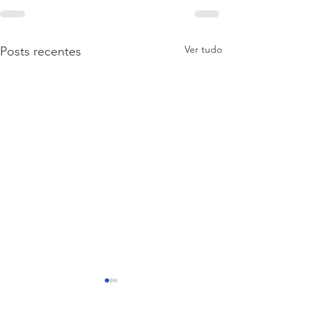
Ver tudo
Posts recentes