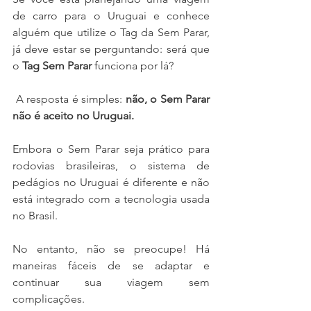
de carro para o Uruguai e conhece 
alguém que utilize o Tag da Sem Parar, 
já deve estar se perguntando: será que 
o 
Tag Sem Parar
 funciona por lá?
 A resposta é simples: 
não, o Sem Parar 
não é aceito no Uruguai.
Embora o Sem Parar seja prático para 
rodovias brasileiras, o sistema de 
pedágios no Uruguai é diferente e não 
está integrado com a tecnologia usada 
no Brasil. 
No entanto, não se preocupe! Há 
maneiras fáceis de se adaptar e 
continuar sua viagem sem 
complicações.