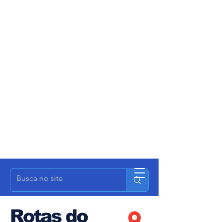
Rotas do