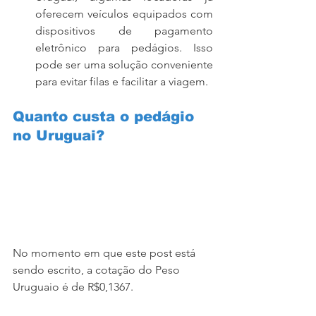
oferecem veículos equipados com 
dispositivos de pagamento 
eletrônico para pedágios. Isso 
pode ser uma solução conveniente 
para evitar filas e facilitar a viagem.
Quanto custa o pedágio 
no Uruguai?
No momento em que este post está 
sendo escrito, a cotação do Peso 
Uruguaio é de R$0,1367.