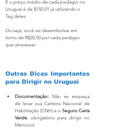
E o preço médio de cada pedágio no 
Uruguai é de $150,01 já utilizando o 
Tag deles.
Ou seja, você vai desembolsar em 
torno de R$20,50 por cada pedágio 
que atravessar.
Outras Dicas Importantes 
para Dirigir no Uruguai
Documentação:
 Não se esqueça 
de levar sua Carteira Nacional de 
Habilitação (CNH) e o 
Seguro Carta 
Verde
, obrigatório para dirigir no 
Mercosul.