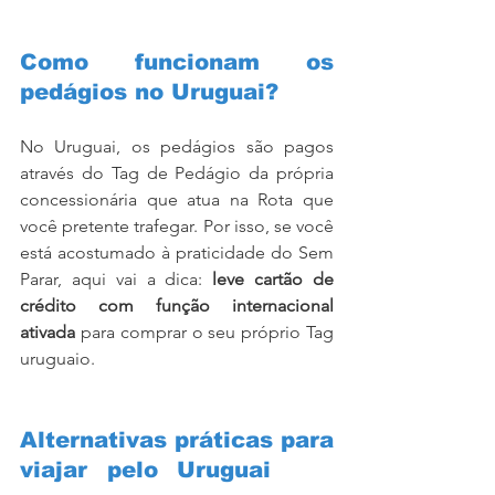
Como funcionam os 
pedágios no Uruguai?
No Uruguai, os pedágios são pagos 
através do Tag de Pedágio da própria 
concessionária que atua na Rota que 
você pretente trafegar. Por isso, se você 
está acostumado à praticidade do Sem 
Parar, aqui vai a dica: 
leve cartão de 
crédito com função internacional 
ativada 
para comprar o seu próprio Tag 
uruguaio.
Alternativas práticas para 
viajar pelo Uruguai 
Tag 