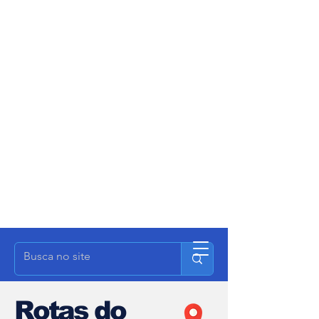
Rotas do