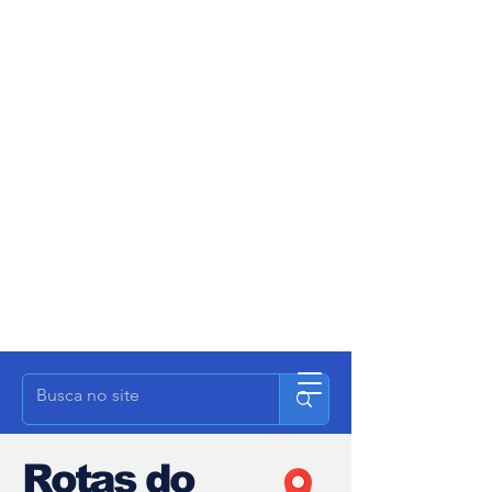
Rotas do